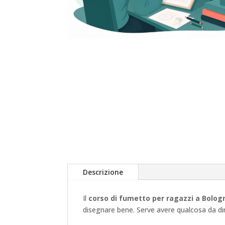
Descrizione
Il
corso di fumetto per ragazzi a Bolog
disegnare bene. Serve avere qualcosa da di