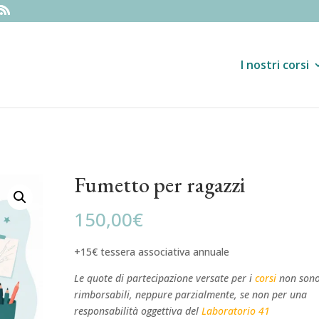
I nostri corsi
Fumetto per ragazzi
150,00
€
+15€ tessera associativa annuale
Le quote di partecipazione versate per i
corsi
non son
rimborsabili, neppure parzialmente, se non per una
responsabilità oggettiva del
Laboratorio 41