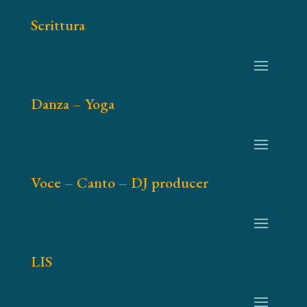
Scrittura
Danza – Yoga
Voce – Canto – DJ producer
LIS