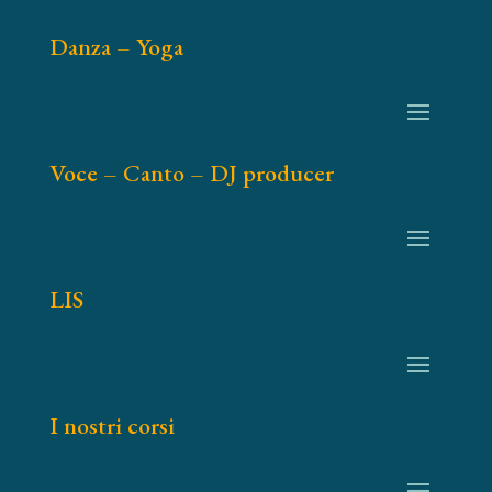
Danza – Yoga
Voce – Canto – DJ producer
LIS
I nostri corsi