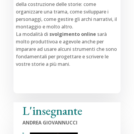
della costruzione delle storie: come
organizzare una trama, come sviluppare i
personaggi, come gestire gli archi narrativi, il
montaggio e molto altro.
La modalità di
svolgimento online
sarà
molto produttivoa e agevole anche per
imparare ad usare alcuni strumenti che sono
fondamentali per progettare e scrivere le
vostre storie a più mani.
L'insegnante
ANDREA GIOVANNUCCI