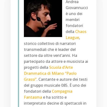
Andrea
Giovannucci
è uno dei
membri
fondatori
della
Chaos
League
,
storico collettivo di narratori
transmediali che è leader del
settore da oltre vent’anni. Ha
partecipato da attore e musicista ai
progetti della
Scuola d’Arte
Drammatica di Milano “Paolo
Grassi”
. Cantante e autore dei testi
del gruppo musicale 085. È uno dei
fondatori della
Compagnia
Fantasma
e ha scritto e
interpretato decine di spettacoli in