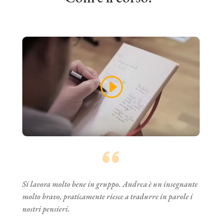
Si lavora molto bene in gruppo. Andrea è un insegnante
molto bravo, praticamente riesce a tradurre in parole i
nostri pensieri.