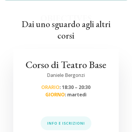
OBJECTIVES
Dai uno sguardo agli altri
corsi
Corso di Teatro Base
Daniele Bergonzi
ORARIO
: 18:30 – 20:30
GIORNO
: martedì
INFO E ISCRIZIONI