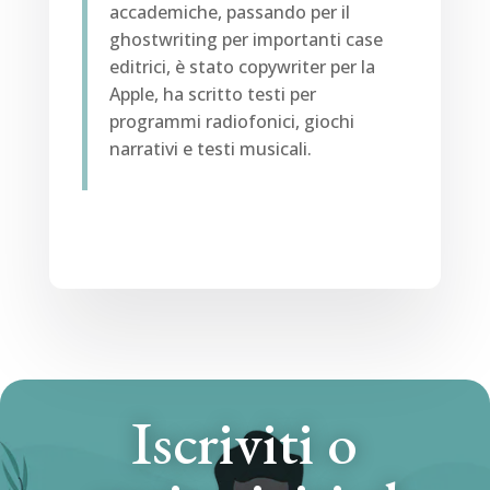
accademiche, passando per il
ghostwriting per importanti case
editrici, è stato copywriter per la
Apple, ha scritto testi per
programmi radiofonici, giochi
narrativi e testi musicali.
Iscriviti o