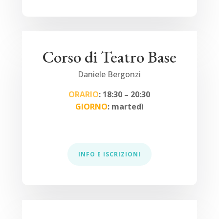
Corso di Teatro Base
Daniele Bergonzi
ORARIO
: 18:30 – 20:30
GIORNO
: martedì
INFO E ISCRIZIONI