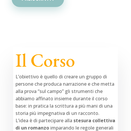
Il Corso
L’obiettivo è quello di creare un gruppo di
persone che produca narrazione e che metta
alla prova “sul campo” gli strumenti che
abbiamo affinato insieme durante il corso
base: in pratica la scrittura a più mani di una
storia più impegnativa di un racconto.
L’idea è di partecipare alla
stesura collettiva
di un romanzo
imparando le regole generali