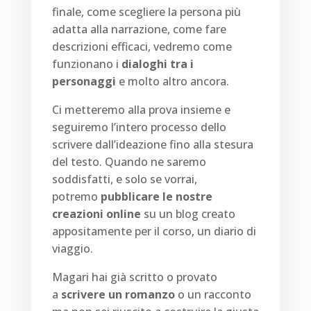
finale, come scegliere la persona più
adatta alla narrazione, come fare
descrizioni efficaci, vedremo come
funzionano i
dialoghi tra i
personaggi
e molto altro ancora.
Ci metteremo alla prova insieme e
seguiremo l’intero processo dello
scrivere dall’ideazione fino alla stesura
del testo.
Quando ne saremo
soddisfatti, e solo se vorrai,
potremo
pubblicare le nostre
creazioni online
su un blog creato
appositamente per il corso, un diario di
viaggio.
Magari hai già scritto o provato
a
scrivere un romanzo
o un racconto