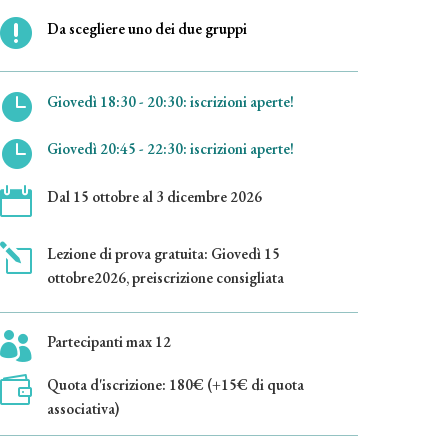

Da scegliere uno dei due gruppi

Giovedì 18:30 - 20:30: iscrizioni aperte!

Giovedì 20:45 - 22:30: iscrizioni aperte!

Dal 15 ottobre al 3 dicembre 2026
l
Lezione di prova gratuita: Giovedì 15
ottobre2026, preiscrizione consigliata

Partecipanti max 12

Quota d'iscrizione: 180€ (+15€ di quota
associativa)