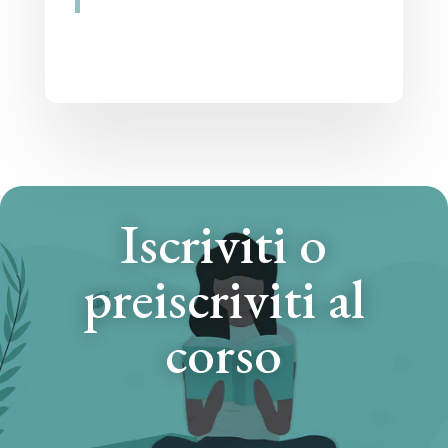
Iscriviti o
preiscriviti al
corso