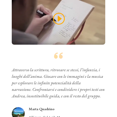
Attraverso la scrittura, ritrovare se stessi, l’infanzia, i
luoghi dell’anima. Giocare con le immagini e la musica
per esplorare le infinite potenzialità della
narrazione. Confrontarsi e condividere i propri testi con
Andrea, insostituibile guida, e con il resto del gruppo.
Marta Quadrino