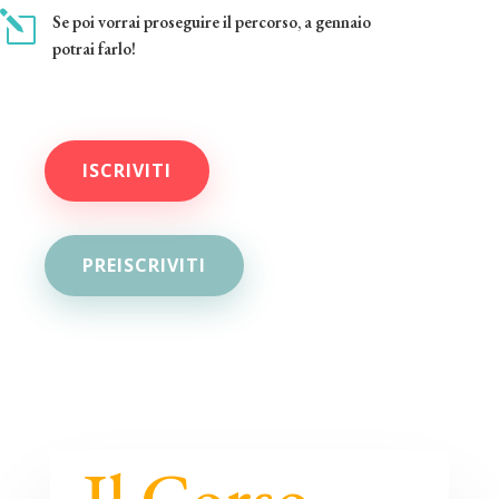
l
Se poi vorrai proseguire il percorso, a gennaio
potrai farlo!
ISCRIVITI
PREISCRIVITI
Il Corso