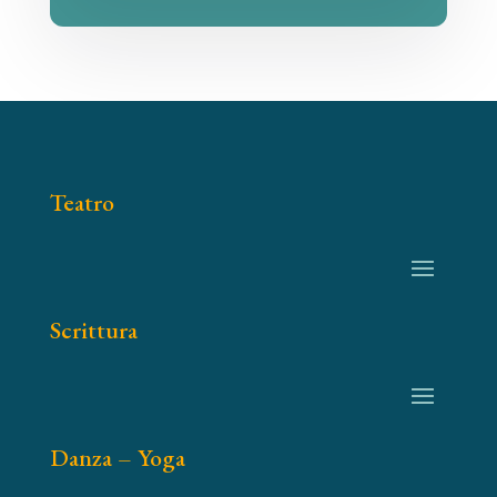
Teatro
Scrittura
Danza – Yoga