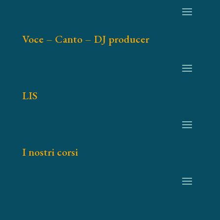
Voce – Canto – DJ producer
LIS
I nostri corsi