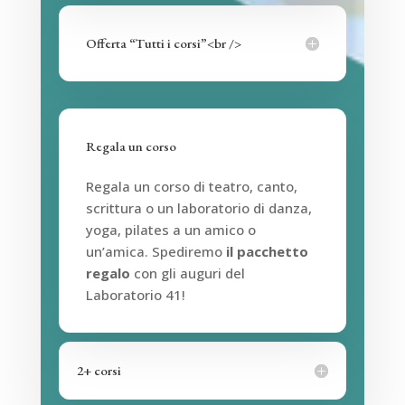
Offerta “Tutti i corsi”<br />
Regala un corso
Regala un corso di teatro, canto,
scrittura o un laboratorio di danza,
yoga, pilates a un amico o
un’amica. Spediremo
il pacchetto
regalo
con gli auguri del
Laboratorio 41!
2+ corsi