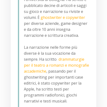
pubblicato decine di articoli e saggi
su gioco e narrazione su riviste e
volumi. È
ghostwriter e copywriter
per diverse aziende, game designer
e da oltre 10 anni insegna
narrazione e scrittura creativa.
La narrazione nelle forme più
diverse è la sua vocazione da
sempre. Ha scritto
drammaturgie
per il teatro a romanzi e monografie
accademiche
, passando per il
ghostwriting per importanti case
editrici, è stato copywriter per la
Apple, ha scritto testi per
programmi radiofonici, giochi
narrativi e testi musicali.