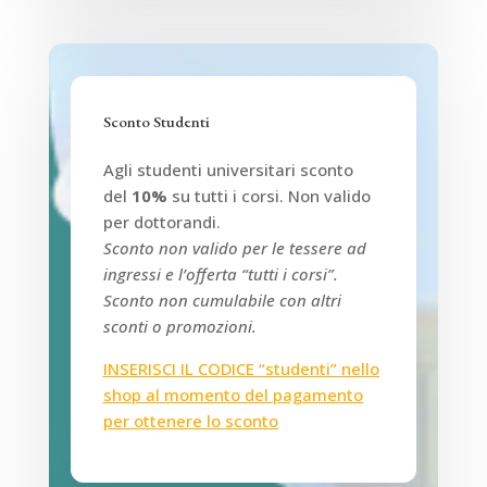
Sconto Studenti
Agli studenti universitari sconto
del
10%
su tutti i corsi. Non valido
per dottorandi.
Sconto non valido per le tessere ad
ingressi e l’offerta “tutti i corsi”.
Sconto non cumulabile con altri
sconti o promozioni.
INSERISCI IL CODICE “studenti” nello
shop al momento del pagamento
per ottenere lo sconto