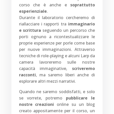
corso che è anche e
soprattutto
esperienziale
.
Durante il laboratorio cercheremo di
riallacciare i rapporti tra
immaginario
e scrittura
seguendo un percorso che
porti ognuno a ricontestualizzare le
proprie esperienze per porle come base
per nuove immaginazioni. Attraverso
tecniche di role-playing e alcuni Larp da
camera lavoreremo sulle nostre
capacità immaginative,
scriveremo
racconti
, ma saremo liberi anche di
esplorare altri mezzi narrativi.
Quando ne saremo soddisfatti, e solo
se vorrete, potremo
pubblicare le
nostre creazioni
online su un blog
creato appositamente per il corso, un