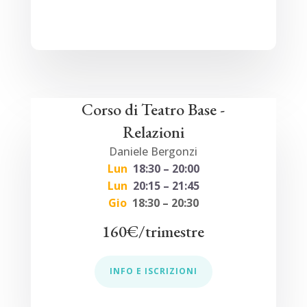
Corso di Teatro Base -
Relazioni
Daniele Bergonzi
Lun
18
:30 – 20:00
Lun
20:15
– 21:45
Gio
18:30 – 20:30
160€/trimestre
INFO E ISCRIZIONI