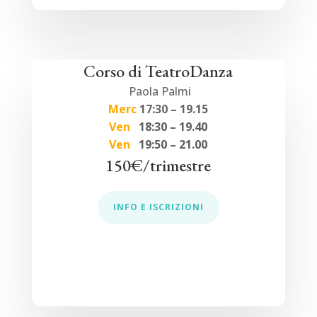
Corso di TeatroDanza
Paola Palmi
Merc
17:30 – 19.15
Ven
18:30 – 19.40
Ven
19:50 – 21.00
150€/trimestre
INFO E ISCRIZIONI