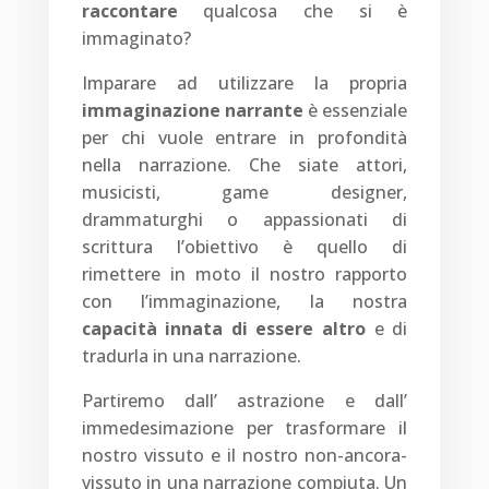
raccontare
qualcosa che si è
immaginato?
Imparare ad utilizzare la propria
immaginazione narrante
è essenziale
per chi vuole entrare in profondità
nella narrazione. Che siate attori,
musicisti, game designer,
drammaturghi o appassionati di
scrittura l’obiettivo è quello di
rimettere in moto il nostro rapporto
con l’immaginazione, la nostra
capacità innata di essere altro
e di
tradurla in una narrazione.
Partiremo dall’ astrazione e dall’
immedesimazione per trasformare il
nostro vissuto e il nostro non-ancora-
vissuto in una narrazione compiuta. Un