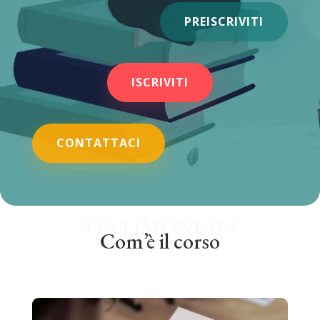
PREISCRIVITI
ISCRIVITI
CONTATTACI
TESTIMONIALS
Com’è il corso