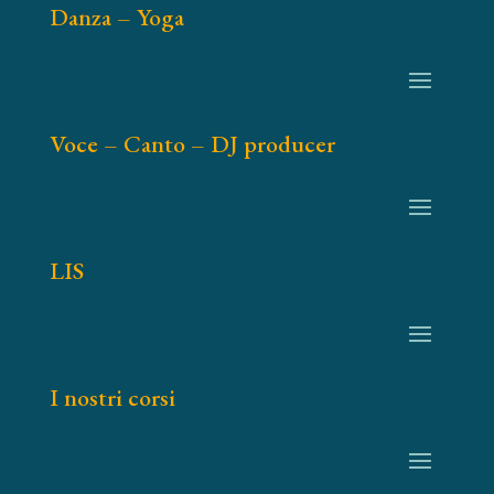
Danza – Yoga
Voce – Canto – DJ producer
LIS
I nostri corsi