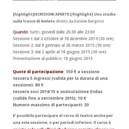
[highlight]ISCRIZIONI APERTE:[/highlight] Uno studio
sulla tracce di Amleto
diretto da Daniele Bergonzi
Quando
: tutti i giovedì dalle 20.30 alle 23.00
Sessione I: dal 2 ottobre al 18 dicembre 2014 (30 ore)
Sessione 2: dal 8 gennaio al 26 marzo 2015 (30 ore)
Sessione 3: dal 2 aprile al 18 giugno 2015 (30 ore)
Presentazione al pubblico: 18 giugno 2015
Quote di partecipazione
: 150 € a sessione
tessera 5 ingressi (valida per la durata di una
sessione): 80 €
tessera soci 2014/15 e assicurazione Endas
(valide fino a settembre 2015): 10 €
Numero massimo di partecipanti: 20
E’ possibile partecipare al corso di teatro anche per
una sola sessione, o per periodi inferiori. Il corso è