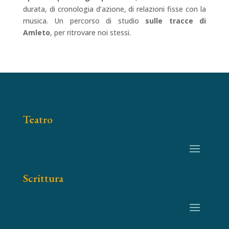
durata, di cronologia d’azione, di relazioni fisse con la
musica. Un percorso di studio
sulle tracce di
Amleto
, per ritrovare noi stessi.
Teatro
Scrittura