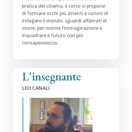
pratica del cinema, il corso si propone
di formare occhi più attenti e curiosi di
indagare il mondo, sguardi affamati di
storie, per nutrire l’immaginazione e
inquadrare il futuro con più
consapevolezza.
L'insegnante
LEO CANALI