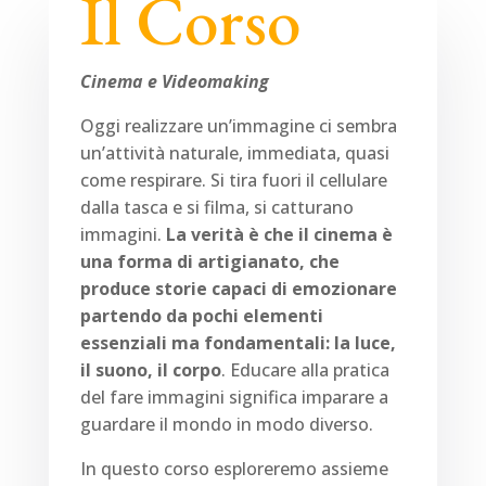
Il Corso
Cinema e Videomaking
Oggi realizzare un’immagine ci sembra
un’attività naturale, immediata, quasi
come respirare. Si tira fuori il cellulare
dalla tasca e si filma, si catturano
immagini.
La verità è che il cinema è
una forma di artigianato, che
produce storie capaci di emozionare
partendo da pochi elementi
essenziali ma fondamentali: la luce,
il suono, il corpo
. Educare alla pratica
del fare immagini significa imparare a
guardare il mondo in modo diverso.
In questo corso esploreremo assieme