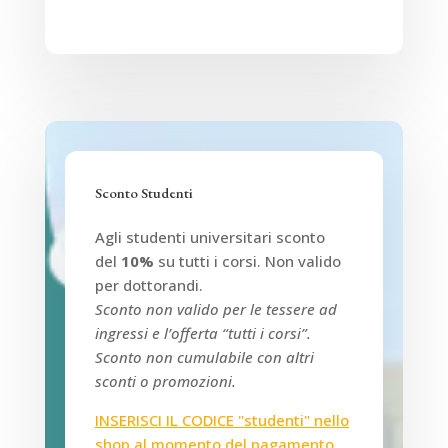
Sconto Studenti
Agli studenti universitari sconto
del
10%
su tutti i corsi. Non valido
per dottorandi.
Sconto non valido per le tessere ad
ingressi e l’offerta “tutti i corsi”.
Sconto non cumulabile con altri
sconti o promozioni.
INSERISCI IL CODICE "studenti" nello
shop al momento del pagamento