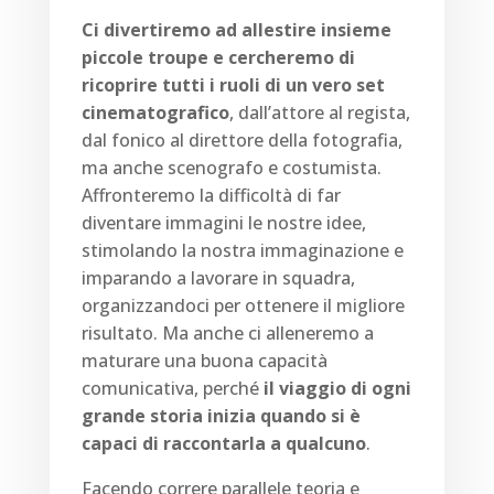
Ci divertiremo ad allestire insieme
piccole troupe e cercheremo di
ricoprire tutti i ruoli di un vero set
cinematografico
, dall’attore al regista,
dal fonico al direttore della fotografia,
ma anche scenografo e costumista.
Affronteremo la difficoltà di far
diventare immagini le nostre idee,
stimolando la nostra immaginazione e
imparando a lavorare in squadra,
organizzandoci per ottenere il migliore
risultato. Ma anche ci alleneremo a
maturare una buona capacità
comunicativa, perché
il viaggio di ogni
grande storia inizia quando si è
capaci di raccontarla a qualcuno
.
Facendo correre parallele teoria e