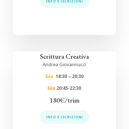
INFO E ISCRIZIONI
Scrittura Creativa
Andrea Giovannucci
Gio
18:30 – 20:30
Gio
20:45-22:30
180
€/trim
INFO E ISCRIZIONI