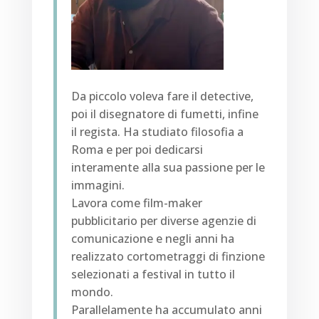
Da piccolo voleva fare il detective,
poi il disegnatore di fumetti, infine
il regista. Ha studiato filosofia a
Roma e per poi dedicarsi
interamente alla sua passione per le
immagini.
Lavora come film-maker
pubblicitario per diverse agenzie di
comunicazione e negli anni ha
realizzato cortometraggi di finzione
selezionati a festival in tutto il
mondo.
Parallelamente ha accumulato anni