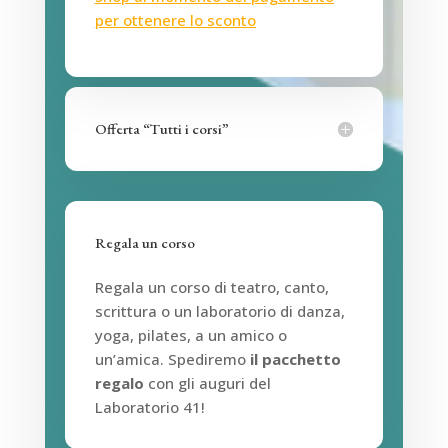
per ottenere lo sconto
Offerta “Tutti i corsi”
Regala un corso
Regala un corso di teatro, canto,
scrittura o un laboratorio di danza,
yoga, pilates, a un amico o
un’amica. Spediremo
il pacchetto
regalo
con gli auguri del
Laboratorio 41!