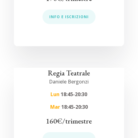
INFO E ISCRIZIONI
Regia Teatrale
Daniele Bergonzi
Lun
18:45-20:30
Mar
18:45-20:30
160€/trimestre