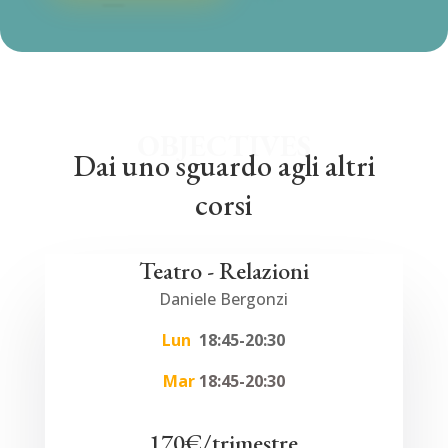
OBJECTIVES
Dai uno sguardo agli altri
corsi
Teatro - Relazioni
Daniele Bergonzi
Lun
18:45-20:30
Mar
18:45-20:30
170€/trimestre