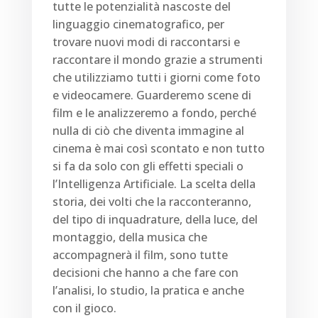
tutte le potenzialità nascoste del
linguaggio cinematografico, per
trovare nuovi modi di raccontarsi e
raccontare il mondo grazie a strumenti
che utilizziamo tutti i giorni come foto
e videocamere. Guarderemo scene di
film e le analizzeremo a fondo, perché
nulla di ciò che diventa immagine al
cinema è mai così scontato e non tutto
si fa da solo con gli effetti speciali o
l’Intelligenza Artificiale. La scelta della
storia, dei volti che la racconteranno,
del tipo di inquadrature, della luce, del
montaggio, della musica che
accompagnerà il film, sono tutte
decisioni che hanno a che fare con
l’analisi, lo studio, la pratica e anche
con il gioco.