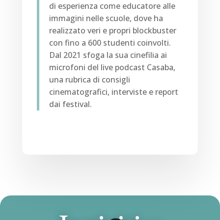
di esperienza come educatore alle
immagini nelle scuole, dove ha
realizzato veri e propri blockbuster
con fino a 600 studenti coinvolti.
Dal 2021 sfoga la sua cinefilia ai
microfoni del live podcast Casaba,
una rubrica di consigli
cinematografici, interviste e report
dai festival.