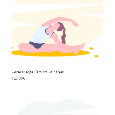
Corso di Yoga – Tessera 10 ingressi
120,00
€