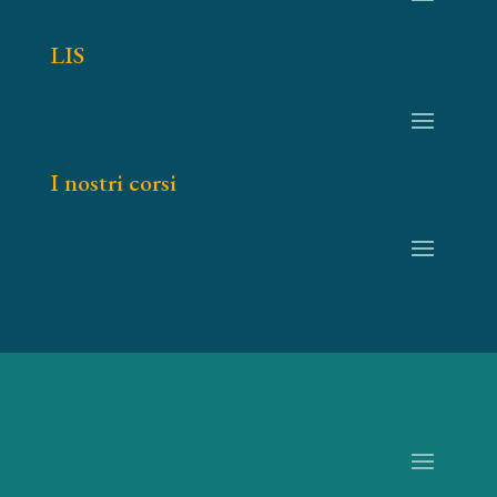
LIS
I nostri corsi