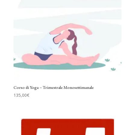
Corso di Yoga – Trimestrale Monosettimanale
135,00
€