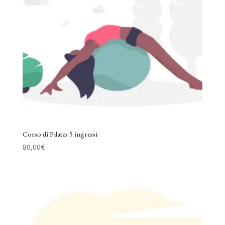
Corso di Pilates 5 ingressi
80,00
€