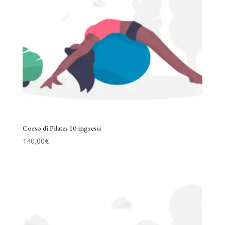
Corso di Pilates 10 ingressi
140,00
€