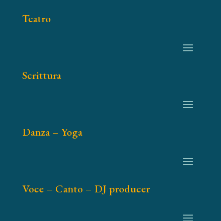
Teatro
Scrittura
Danza – Yoga
Voce – Canto – DJ producer