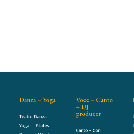
Danza – Yoga
Voce – Canto
– DJ
producer
Teatro Danza
Yoga
Pilates
Canto – Cori