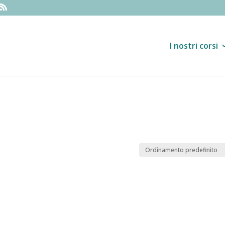
I nostri corsi