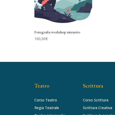
Fotografia workshop intensivo
160,00
€
Teatro
Scrittura
Corso Teatro
Corso Scrittura
Regia Teatrale
Scrittura Creativa