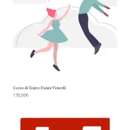
Corso di Teatro Danza Venerdì
170,00
€