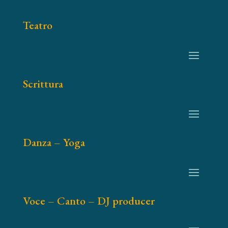
Teatro
Scrittura
Danza – Yoga
Voce – Canto – DJ producer