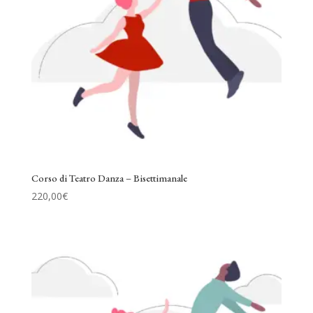
Corso di Teatro Danza – Bisettimanale
220,00
€