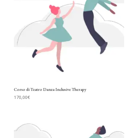
Corso di Teatro Danza Inclusive Therapy
170,00
€