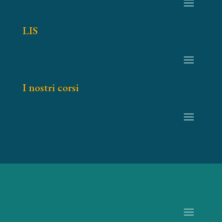
LIS
I nostri corsi