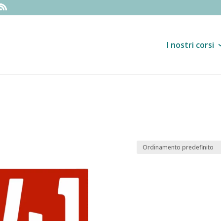
I nostri corsi